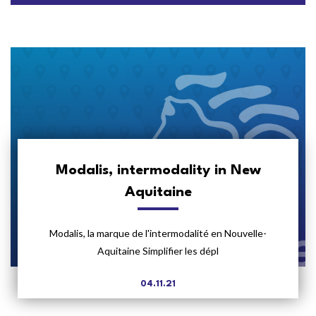
Modalis, intermodality in New
Aquitaine
Modalis, la marque de l'intermodalité en Nouvelle-
Aquitaine Simplifier les dépl
04.11.21