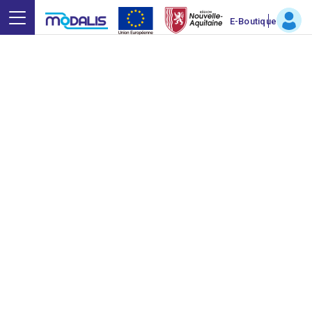
E-Boutique