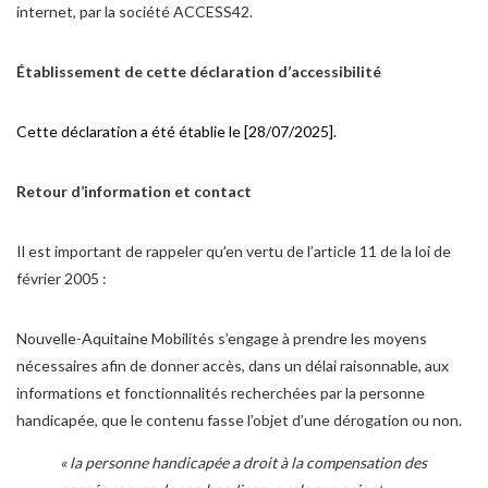
internet, par la société ACCESS42.
Établissement de cette déclaration d’accessibilité
Cette déclaration a été établie le [28/07/2025].
Retour d’information et contact
Il est important de rappeler qu’en vertu de l’article 11 de la loi de
février 2005 :
Nouvelle-Aquitaine Mobilités s’engage à prendre les moyens
nécessaires afin de donner accès, dans un délai raisonnable, aux
informations et fonctionnalités recherchées par la personne
handicapée, que le contenu fasse l’objet d’une dérogation ou non.
« la personne handicapée a droit à la compensation des