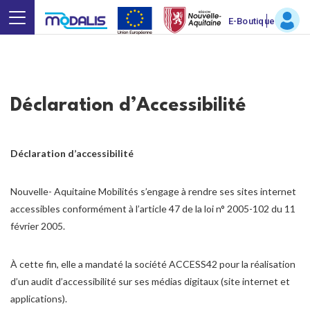
E-Boutique
Déclaration d’Accessibilité
Déclaration d’accessibilité
Nouvelle- Aquitaine Mobilités s’engage à rendre ses sites internet
accessibles conformément à l’article 47 de la loi n° 2005-102 du 11
février 2005.
À cette fin, elle a mandaté la société ACCESS42 pour la réalisation
d’un audit d’accessibilité sur ses médias digitaux (site internet et
applications).