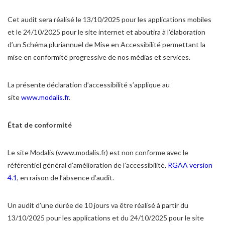
Cet audit sera réalisé le 13/10/2025 pour les applications mobiles
et le 24/10/2025 pour le site internet et aboutira à l’élaboration
d’un Schéma pluriannuel de Mise en Accessibilité permettant la
mise en conformité progressive de nos médias et services.
La présente déclaration d’accessibilité s’applique au
site
www.modalis.fr
.
État de conformité
Le site Modalis (www.modalis.fr) est non conforme avec le
référentiel général d’amélioration de l’accessibilité,
RGAA version
4.1
, en raison de l’absence d’audit.
Un audit d’une durée de 10 jours va être réalisé à partir du
13/10/2025 pour les applications et du 24/10/2025 pour le site