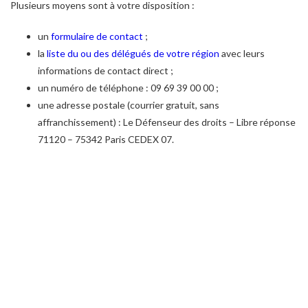
Plusieurs moyens sont à votre disposition :
un
formulaire de contact
;
la
liste du ou des délégués de votre région
avec leurs
informations de contact direct ;
un numéro de téléphone : 09 69 39 00 00 ;
une adresse postale (courrier gratuit, sans
affranchissement) : Le Défenseur des droits – Libre réponse
71120 – 75342 Paris CEDEX 07.